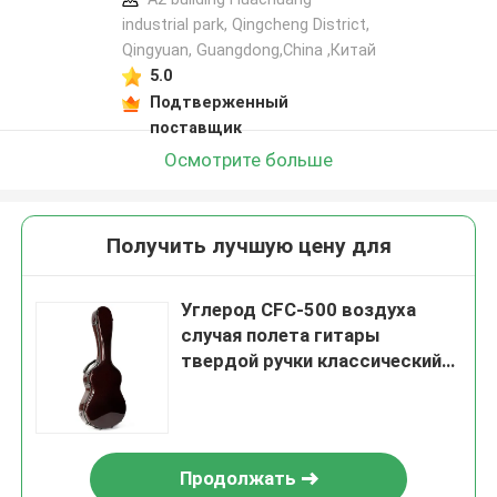
industrial park, Qingcheng District,
Qingyuan, Guangdong,China ,Китай
5.0
Подтверженный
поставщик
Осмотрите больше
Получить лучшую цену для
Углерод CFC-500 воздуха
случая полета гитары
твердой ручки классический
красный
Продолжать